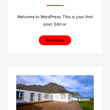
Welcome to WordPress. This is your first
post. Edit or
Read More