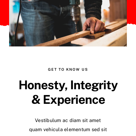
GET TO KNOW US
Honesty, Integrity
& Experience
Vestibulum ac diam sit amet
quam vehicula elementum sed sit