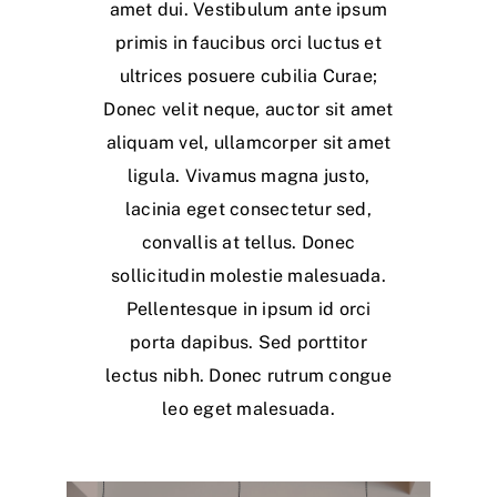
amet dui. Vestibulum ante ipsum
primis in faucibus orci luctus et
ultrices posuere cubilia Curae;
Donec velit neque, auctor sit amet
aliquam vel, ullamcorper sit amet
ligula. Vivamus magna justo,
lacinia eget consectetur sed,
convallis at tellus. Donec
sollicitudin molestie malesuada.
Pellentesque in ipsum id orci
porta dapibus. Sed porttitor
lectus nibh. Donec rutrum congue
leo eget malesuada.