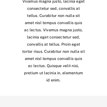
Vivamus magna justo, lacinia eget
consectetur sed, convallis at
tellus. Curabitur non nulla sit
amet nisl tempus convallis quis
ac lectus. Vivamus magna justo,
lacinia eget consectetur sed,
convallis at tellus. Proin eget
tortor risus. Curabitur non nulla sit
amet nisl tempus convallis quis
ac lectus. Quisque velit nisi,
pretium ut lacinia in, elementum
id enim.