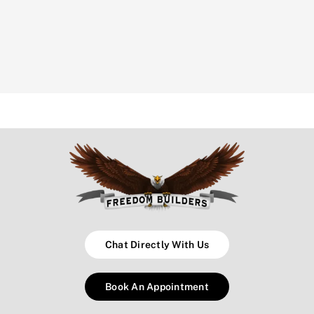
Chat Directly With Us
Book An Appointment