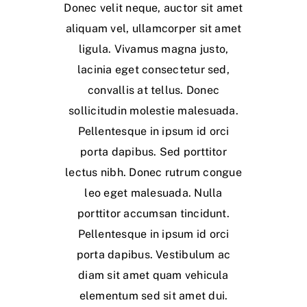
Donec velit neque, auctor sit amet
aliquam vel, ullamcorper sit amet
ligula. Vivamus magna justo,
lacinia eget consectetur sed,
convallis at tellus. Donec
sollicitudin molestie malesuada.
Pellentesque in ipsum id orci
porta dapibus. Sed porttitor
lectus nibh. Donec rutrum congue
leo eget malesuada. Nulla
porttitor accumsan tincidunt.
Pellentesque in ipsum id orci
porta dapibus. Vestibulum ac
diam sit amet quam vehicula
elementum sed sit amet dui.