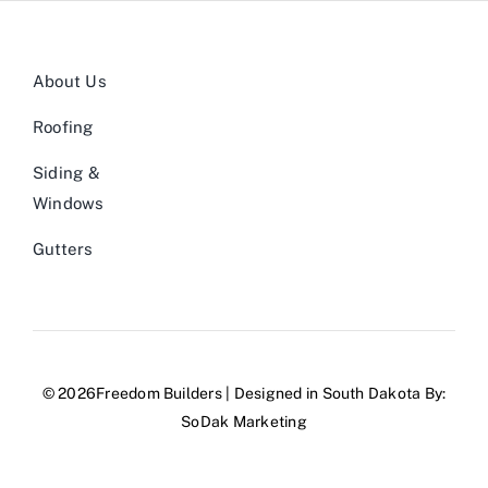
About Us
Roofing
Siding &
Windows
Gutters
© 2026Freedom Builders | Designed in South Dakota By:
SoDak Marketing