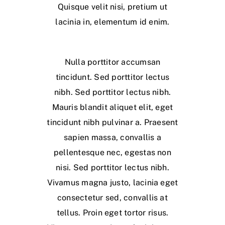
Quisque velit nisi, pretium ut
lacinia in, elementum id enim.
Nulla porttitor accumsan
tincidunt. Sed porttitor lectus
nibh. Sed porttitor lectus nibh.
Mauris blandit aliquet elit, eget
tincidunt nibh pulvinar a. Praesent
sapien massa, convallis a
pellentesque nec, egestas non
nisi. Sed porttitor lectus nibh.
Vivamus magna justo, lacinia eget
consectetur sed, convallis at
tellus. Proin eget tortor risus.